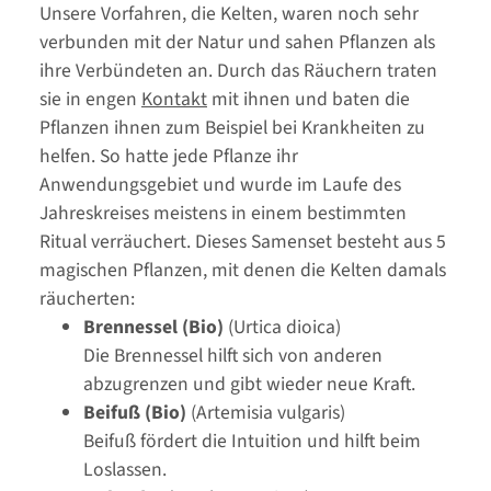
Unsere Vorfahren, die Kelten, waren noch sehr
verbunden mit der Natur und sahen Pflanzen als
ihre Verbündeten an. Durch das Räuchern traten
sie in engen
Kontakt
mit ihnen und baten die
Pflanzen ihnen zum Beispiel bei Krankheiten zu
helfen. So hatte jede Pflanze ihr
Anwendungsgebiet und wurde im Laufe des
Jahreskreises meistens in einem bestimmten
Ritual verräuchert. Dieses Samenset besteht aus 5
magischen Pflanzen, mit denen die Kelten damals
räucherten:
Brennessel (Bio)
(Urtica dioica)
Die Brennessel hilft sich von anderen
abzugrenzen und gibt wieder neue Kraft.
Beifuß (Bio)
(Artemisia vulgaris)
Beifuß fördert die Intuition und hilft beim
Loslassen.