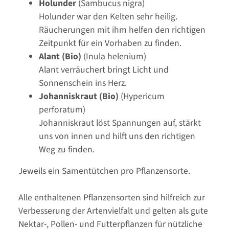
Holunder
(Sambucus nigra)
Holunder war den Kelten sehr heilig.
Räucherungen mit ihm helfen den richtigen
Zeitpunkt für ein Vorhaben zu finden.
Alant (Bio)
(Inula helenium)
Alant verräuchert bringt Licht und
Sonnenschein ins Herz.
Johanniskraut (Bio)
(Hypericum
perforatum)
Johanniskraut löst Spannungen auf, stärkt
uns von innen und hilft uns den richtigen
Weg zu finden.
Jeweils ein Samentütchen pro Pflanzensorte.
Alle enthaltenen Pflanzensorten sind hilfreich zur
Verbesserung der Artenvielfalt und gelten als gute
Nektar-, Pollen- und Futterpflanzen für nützliche