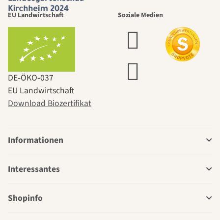
EU Landwirtschaft
Soziale Medien
DE‑ÖKO‑037
EU Landwirtschaft
Download Biozertifikat
Informationen
Interessantes
Shopinfo