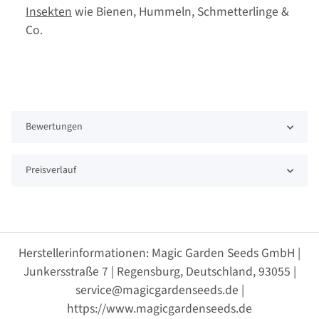
Insekten
wie Bienen, Hummeln, Schmetterlinge &
Co.
Bewertungen
Preisverlauf
Herstellerinformationen: Magic Garden Seeds GmbH |
Junkersstraße 7 | Regensburg, Deutschland, 93055 |
service@magicgardenseeds.de |
https://www.magicgardenseeds.de