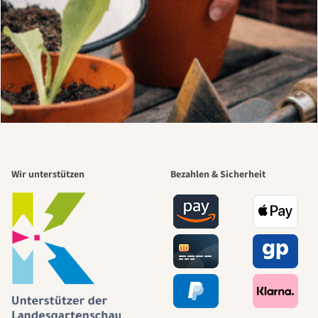
Wir unterstützen
Bezahlen & Sicherheit