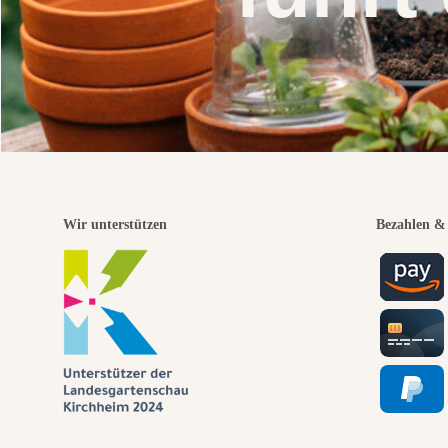
Wir unterstützen
Bezahlen & 