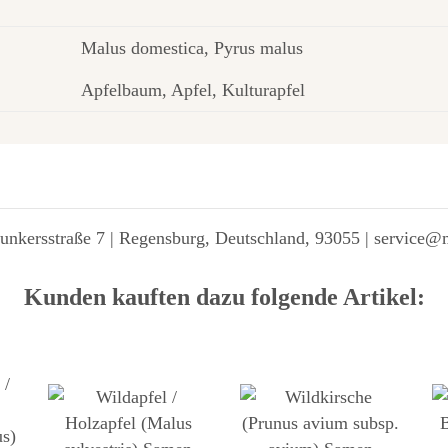
Malus domestica, Pyrus malus
Apfelbaum, Apfel, Kulturapfel
unkersstraße 7 | Regensburg, Deutschland, 93055 | service@
Kunden kauften dazu folgende Artikel: