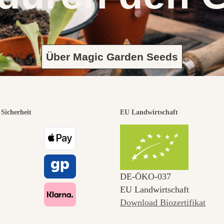
Über Magic Garden Seeds
Sicherheit
EU Landwirtschaft
DE‑ÖKO‑037
EU Landwirtschaft
Download Biozertifikat