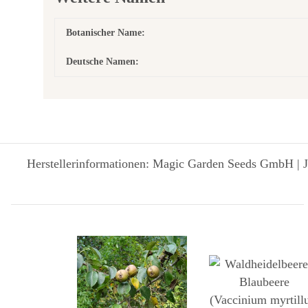
Botanischer Name:
Deutsche Namen:
Herstellerinformationen: Magic Garden Seeds GmbH | J