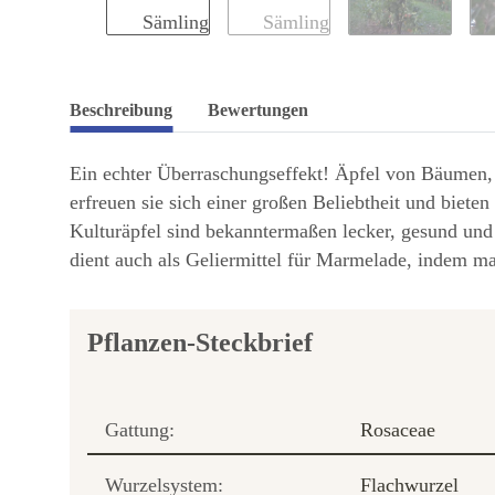
Beschreibung
Bewertungen
Ein echter Überraschungseffekt! Äpfel von Bäumen, 
erfreuen sie sich einer großen Beliebtheit und bieten
Kulturäpfel sind bekanntermaßen lecker, gesund und 
dient auch als Geliermittel für Marmelade, indem m
Pflanzen-Steckbrief
Gattung:
Rosaceae
Wurzelsystem:
Flachwurzel