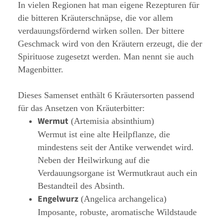
In vielen Regionen hat man eigene Rezepturen für
die bitteren Kräuterschnäpse, die vor allem
verdauungsfördernd wirken sollen. Der bittere
Geschmack wird von den Kräutern erzeugt, die der
Spirituose zugesetzt werden. Man nennt sie auch
Magenbitter.
Dieses Samenset enthält 6 Kräutersorten passend
für das Ansetzen von Kräuterbitter:
Wermut
(Artemisia absinthium)
Wermut ist eine alte Heilpflanze, die
mindestens seit der Antike verwendet wird.
Neben der Heilwirkung auf die
Verdauungsorgane ist Wermutkraut auch ein
Bestandteil des Absinth.
Engelwurz
(Angelica archangelica)
Imposante, robuste, aromatische Wildstaude