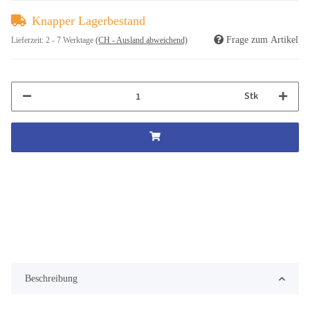
Knapper Lagerbestand
Frage zum Artikel
Lieferzeit:
2 - 7 Werktage
(CH - Ausland abweichend)
Stk
Beschreibung