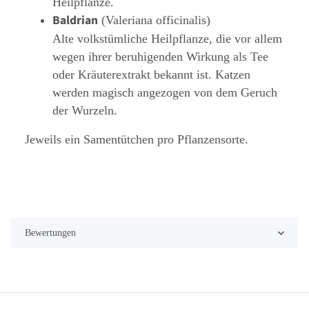
Heilpflanze.
Baldrian
(Valeriana officinalis)
Alte volkstümliche Heilpflanze, die vor allem
wegen ihrer beruhigenden Wirkung als Tee
oder Kräuterextrakt bekannt ist. Katzen
werden magisch angezogen von dem Geruch
der Wurzeln.
Jeweils ein Samentütchen pro Pflanzensorte.
Bewertungen