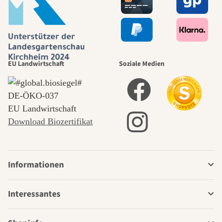
EU Landwirtschaft
Soziale Medien
DE‑ÖKO‑037
EU Landwirtschaft
Download Biozertifikat
Informationen
Interessantes