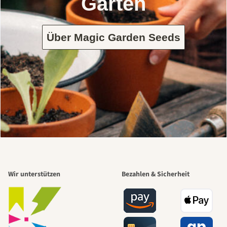
Garten
Über Magic Garden Seeds
Wir unterstützen
Bezahlen & Sicherheit