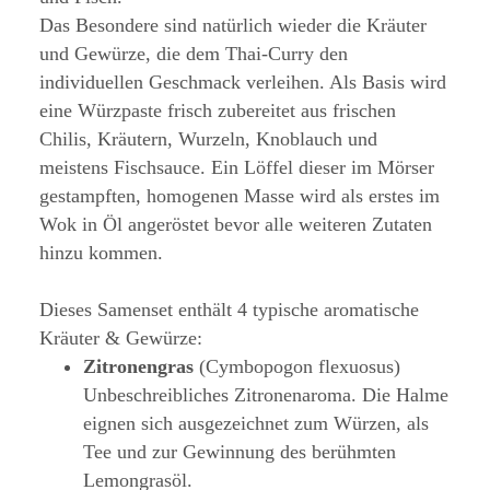
Das Besondere sind natürlich wieder die Kräuter
und Gewürze, die dem Thai-Curry den
individuellen Geschmack verleihen. Als Basis wird
eine Würzpaste frisch zubereitet aus frischen
Chilis, Kräutern, Wurzeln, Knoblauch und
meistens Fischsauce. Ein Löffel dieser im Mörser
gestampften, homogenen Masse wird als erstes im
Wok in Öl angeröstet bevor alle weiteren Zutaten
hinzu kommen.
Dieses Samenset enthält 4 typische aromatische
Kräuter & Gewürze:
Zitronengras
(Cymbopogon flexuosus)
Unbeschreibliches Zitronenaroma. Die Halme
eignen sich ausgezeichnet zum Würzen, als
Tee und zur Gewinnung des berühmten
Lemongrasöl.