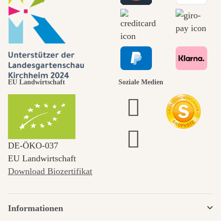
EU Landwirtschaft
Soziale Medien
DE‑ÖKO‑037
EU Landwirtschaft
Download Biozertifikat
Informationen