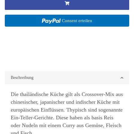
Consent erteilen
Beschreibung
Die thailändische Küche gilt als Crossover-Mix aus
chinesischer, japanischer und indischer Küche mit
europäischen Einflüssen. Thypisch sind sogenannte
Ein-Teller-Gerichte. Diese haben als basis Reis
oder Nudeln mit einem Curry aus Gemüse, Fleisch
und Fisch.