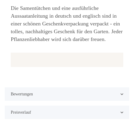
Die Samentütchen und eine ausführliche
Aussaatanleitung in deutsch und englisch sind in
einer schönen Geschenkverpackung verpackt - ein
tolles, nachhaltiges Geschenk für den Garten. Jeder
Pflanzenliebhaber wird sich darüber freuen.
Bewertungen
Preisverlauf