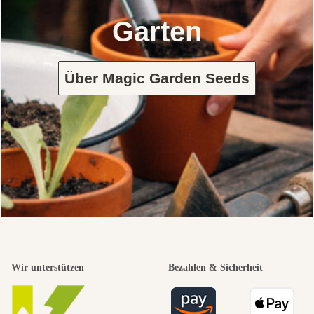
Garten
Über Magic Garden Seeds
Wir unterstützen
Bezahlen & Sicherheit