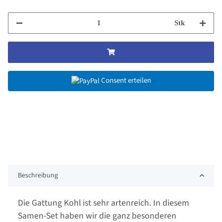
Stk
Consent erteilen
Beschreibung
Die Gattung Kohl ist sehr artenreich. In diesem
Samen-Set haben wir die ganz besonderen