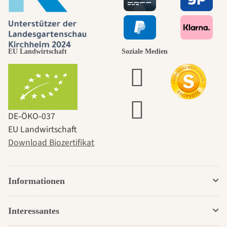
EU Landwirtschaft
Soziale Medien
DE‑ÖKO‑037
EU Landwirtschaft
Download Biozertifikat
Informationen
Interessantes