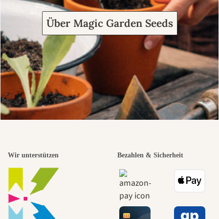
Über Magic Garden Seeds
Wir unterstützen
Bezahlen & Sicherheit