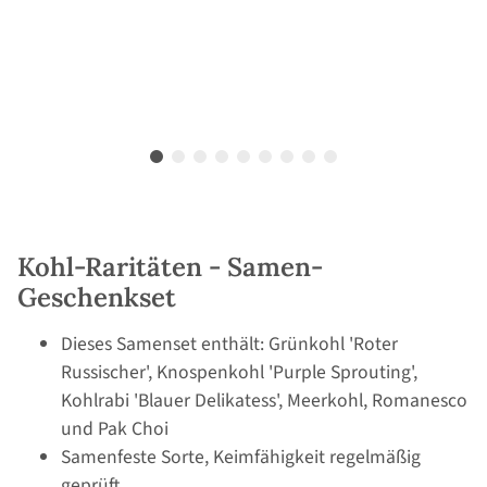
Kohl-Raritäten - Samen-
Geschenkset
Dieses Samenset enthält: Grünkohl 'Roter
Russischer', Knospenkohl 'Purple Sprouting',
Kohlrabi 'Blauer Delikatess', Meerkohl, Romanesco
und Pak Choi
Samenfeste Sorte, Keimfähigkeit regelmäßig
geprüft