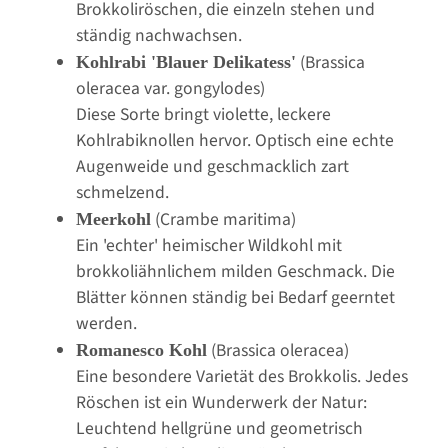
Brokkoliröschen, die einzeln stehen und
ständig nachwachsen.
(Brassica
Kohlrabi 'Blauer Delikatess'
oleracea var. gongylodes)
Diese Sorte bringt violette, leckere
Kohlrabiknollen hervor. Optisch eine echte
Augenweide und geschmacklich zart
schmelzend.
(Crambe maritima)
Meerkohl
Ein 'echter' heimischer Wildkohl mit
brokkoliähnlichem milden Geschmack. Die
Blätter können ständig bei Bedarf geerntet
werden.
(Brassica oleracea)
Romanesco Kohl
Eine besondere Varietät des Brokkolis. Jedes
Röschen ist ein Wunderwerk der Natur:
Leuchtend hellgrüne und geometrisch