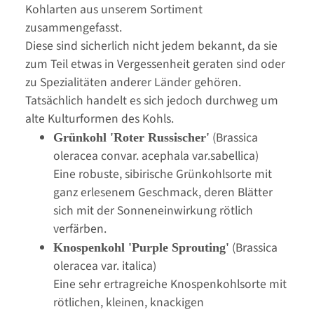
Kohlarten aus unserem Sortiment
zusammengefasst.
Diese sind sicherlich nicht jedem bekannt, da sie
zum Teil etwas in Vergessenheit geraten sind oder
zu Spezialitäten anderer Länder gehören.
Tatsächlich handelt es sich jedoch durchweg um
alte Kulturformen des Kohls.
(Brassica
Grünkohl 'Roter Russischer'
oleracea convar. acephala var.sabellica)
Eine robuste, sibirische Grünkohlsorte mit
ganz erlesenem Geschmack, deren Blätter
sich mit der Sonneneinwirkung rötlich
verfärben.
(Brassica
Knospenkohl 'Purple Sprouting'
oleracea var. italica)
Eine sehr ertragreiche Knospenkohlsorte mit
rötlichen, kleinen, knackigen