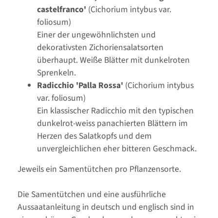
castelfranco'
(Cichorium intybus var.
foliosum)
Einer der ungewöhnlichsten und
dekorativsten Zichoriensalatsorten
überhaupt. Weiße Blätter mit dunkelroten
Sprenkeln.
Radicchio 'Palla Rossa'
(Cichorium intybus
var. foliosum)
Ein klassischer Radicchio mit den typischen
dunkelrot-weiss panachierten Blättern im
Herzen des Salatkopfs und dem
unvergleichlichen eher bitteren Geschmack.
Jeweils ein Samentütchen pro Pflanzensorte.
Die Samentütchen und eine ausführliche
Aussaatanleitung in deutsch und englisch sind in