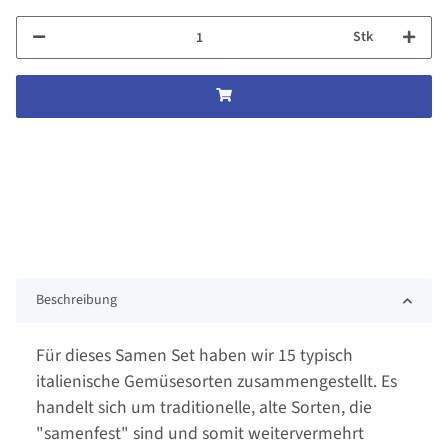
Stk
Beschreibung
Für dieses Samen Set haben wir 15 typisch
italienische Gemüsesorten zusammengestellt. Es
handelt sich um traditionelle, alte Sorten, die
"samenfest" sind und somit weitervermehrt