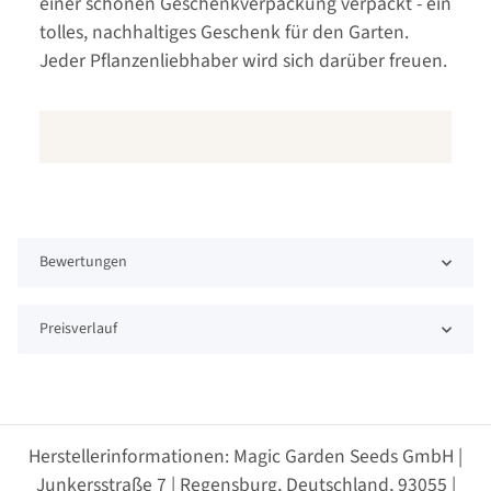
einer schönen Geschenkverpackung verpackt - ein
tolles, nachhaltiges Geschenk für den Garten.
Jeder Pflanzenliebhaber wird sich darüber freuen.
Bewertungen
Preisverlauf
Herstellerinformationen: Magic Garden Seeds GmbH |
Junkersstraße 7 | Regensburg, Deutschland, 93055 |