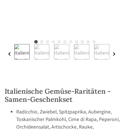
Italienische Gemüse-Raritäten -
Samen-Geschenkset
Radicchio, Zwiebel, Spitzpaprika, Aubergine,
Toskanischer Palmkohl, Cime di Rapa, Peperoni,
Orchideensalat, Artischocke, Rauke,