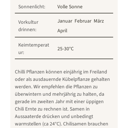
Sonnenlicht:
Volle Sonne
Januar
Februar
März
Vorkultur
drinnen:
April
Keimtemperat
25-30°C
ur:
Chilli Pflanzen können einjährig im Freiland
oder als ausdauernde Kübelpflanze gehalten
werden. Wir empfehlen die Pflanzen zu
überwintern und mehrjährig zu halten, da
gerade im zweiten Jahr mit einer üppigen
Chili Ernte zu rechnen ist. Samen in
Aussaaterde drücken und unbedingt
warmstellen (ca 24°C). Chilisamen brauchen