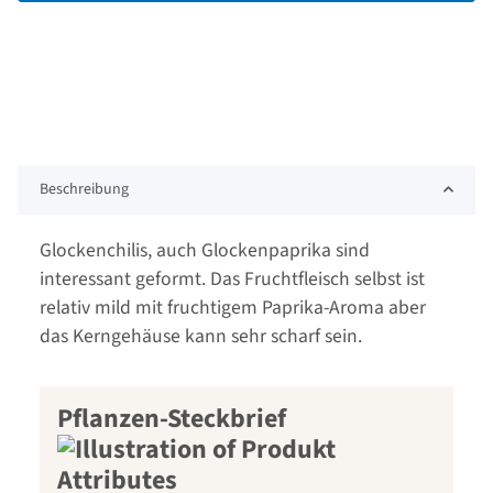
Beschreibung
Glockenchilis, auch Glockenpaprika sind
interessant geformt. Das Fruchtfleisch selbst ist
relativ mild mit fruchtigem Paprika-Aroma aber
das Kerngehäuse kann sehr scharf sein.
Pflanzen-Steckbrief