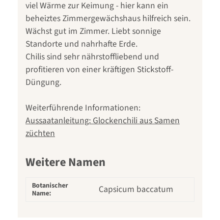
viel Wärme zur Keimung - hier kann ein
beheiztes Zimmergewächshaus hilfreich sein.
Wächst gut im Zimmer. Liebt sonnige
Standorte und nahrhafte Erde.
Chilis sind sehr nährstoffliebend und
profitieren von einer kräftigen Stickstoff-
Düngung.
Weiterführende Informationen:
Aussaatanleitung: Glockenchili aus Samen
züchten
Weitere Namen
Botanischer
Capsicum baccatum
Name: