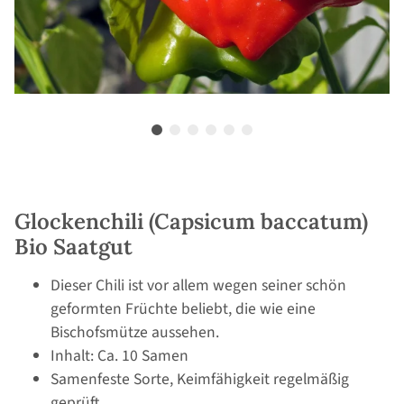
Glockenchili (Capsicum baccatum)
Bio Saatgut
Dieser Chili ist vor allem wegen seiner schön
geformten Früchte beliebt, die wie eine
Bischofsmütze aussehen.
Inhalt: Ca. 10 Samen
Samenfeste Sorte, Keimfähigkeit regelmäßig
geprüft.