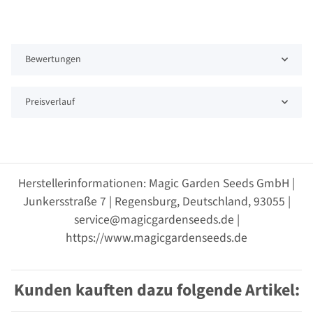
Bewertungen
Preisverlauf
Herstellerinformationen: Magic Garden Seeds GmbH |
Junkersstraße 7 | Regensburg, Deutschland, 93055 |
service@magicgardenseeds.de |
https://www.magicgardenseeds.de
Kunden kauften dazu folgende Artikel: