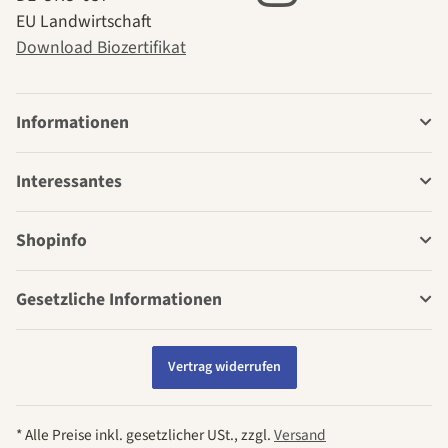
EU Landwirtschaft
Download Biozertifikat
Informationen
Interessantes
Shopinfo
Gesetzliche Informationen
Vertrag widerrufen
* Alle Preise inkl. gesetzlicher USt., zzgl.
Versand