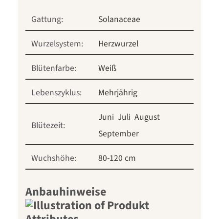
Gattung:
Solanaceae
Wurzelsystem:
Herzwurzel
Blütenfarbe:
Weiß
Lebenszyklus:
Mehrjährig
Juni
Juli
August
Blütezeit:
September
Wuchshöhe:
80-120 cm
Anbauhinweise