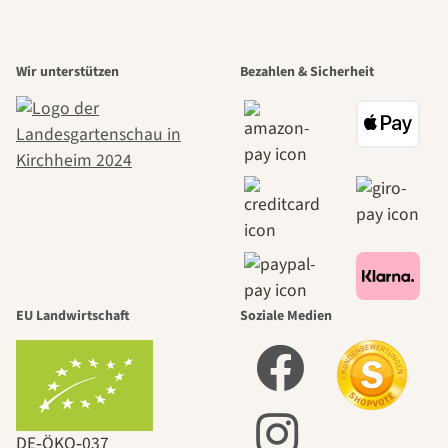
Wir unterstützen
Bezahlen & Sicherheit
EU Landwirtschaft
Soziale Medien
DE‑ÖKO‑037