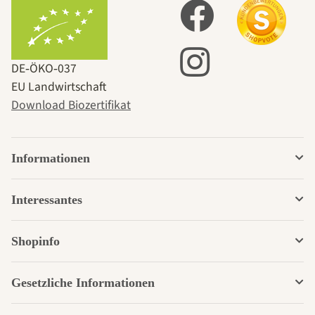
DE‑ÖKO‑037
EU Landwirtschaft
Download Biozertifikat
Informationen
Interessantes
Shopinfo
Gesetzliche Informationen