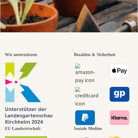
Wir unterstützen
Bezahlen & Sicherheit
EU Landwirtschaft
Soziale Medien