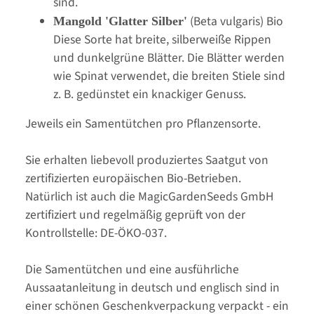
sind.
(Beta vulgaris) Bio
Mangold 'Glatter Silber'
Diese Sorte hat breite, silberweiße Rippen
und dunkelgrüne Blätter. Die Blätter werden
wie Spinat verwendet, die breiten Stiele sind
z. B. gedünstet ein knackiger Genuss.
Jeweils ein Samentütchen pro Pflanzensorte.
Sie erhalten liebevoll produziertes Saatgut von
zertifizierten europäischen Bio-Betrieben.
Natürlich ist auch die MagicGardenSeeds GmbH
zertifiziert und regelmäßig geprüft von der
Kontrollstelle: DE-ÖKO-037.
Die Samentütchen und eine ausführliche
Aussaatanleitung in deutsch und englisch sind in
einer schönen Geschenkverpackung verpackt - ein