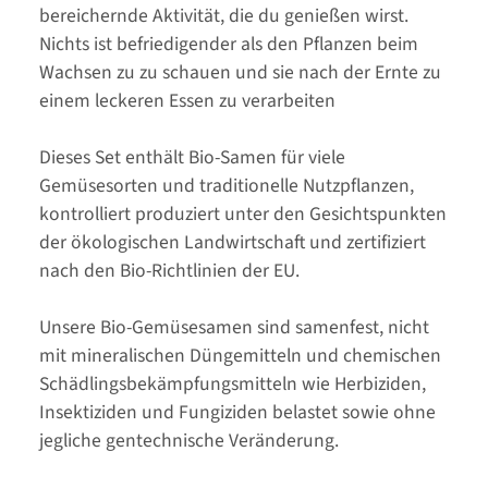
bereichernde Aktivität, die du genießen wirst.
Nichts ist befriedigender als den Pflanzen beim
Wachsen zu zu schauen und sie nach der Ernte zu
einem leckeren Essen zu verarbeiten
Dieses Set enthält Bio-Samen für viele
Gemüsesorten und traditionelle Nutzpflanzen,
kontrolliert produziert unter den Gesichtspunkten
der ökologischen Landwirtschaft und zertifiziert
nach den Bio-Richtlinien der EU.
Unsere Bio-Gemüsesamen sind samenfest, nicht
mit mineralischen Düngemitteln und chemischen
Schädlingsbekämpfungsmitteln wie Herbiziden,
Insektiziden und Fungiziden belastet sowie ohne
jegliche gentechnische Veränderung.