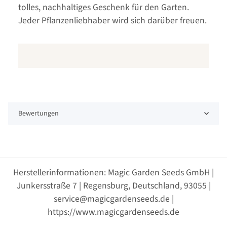
tolles, nachhaltiges Geschenk für den Garten.
Jeder Pflanzenliebhaber wird sich darüber freuen.
Bewertungen
Herstellerinformationen: Magic Garden Seeds GmbH |
Junkersstraße 7 | Regensburg, Deutschland, 93055 |
service@magicgardenseeds.de |
https://www.magicgardenseeds.de