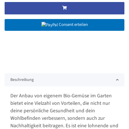
Consent erteilen
Beschreibung
Der Anbau von eigenem Bio-Gemüse im Garten
bietet eine Vielzahl von Vorteilen, die nicht nur
deine persönliche Gesundheit und dein
Wohlbefinden verbessern, sondern auch zur
Nachhaltigkeit beitragen. Es ist eine lohnende und