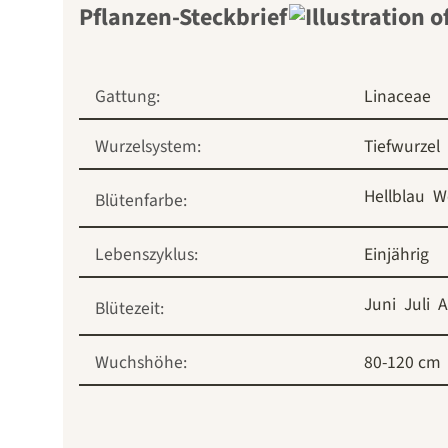
Pflanzen-Steckbrief
Gattung:
Linaceae
Wurzelsystem:
Tiefwurzel
Hellblau
W
Blütenfarbe:
Lebenszyklus:
Einjährig
Juni
Juli
A
Blütezeit:
Wuchshöhe:
80-120 cm