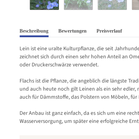
Beschreibung
Bewertungen
Preisverlauf
Lein ist eine uralte Kulturpflanze, die seit Jahrhu
zeichnet sich durch einen sehr hohen Anteil an Ome
oder Druckerschwärze verwendet.
Flachs ist die Pflanze, die angeblich die längste Tra
und auch heute noch gilt Leinen als ein sehr edler
auch für Dämmstoffe, das Polstern von Möbeln, für
Der Anbau ist ganz einfach, da es sich um eine rech
Wasserversorgung, um später eine erfolgreiche Ern