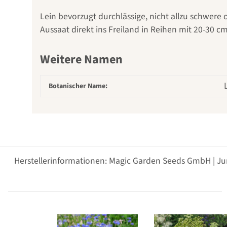
Lein bevorzugt durchlässige, nicht allzu schwer
Aussaat direkt ins Freiland in Reihen mit 20-30 cm
Weitere Namen
Botanischer Name:
Herstellerinformationen: Magic Garden Seeds GmbH | Ju