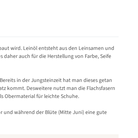
gebaut wird. Leinöl entsteht aus den Leinsamen und
 daher auch für die Herstellung von Farbe, Seife
. Bereits in der Jungsteinzeit hat man dieses getan
nsatz kommt. Desweitere nutzt man die Flachsfasern
s Obermaterial für leichte Schuhe.
or und während der Blüte (Mitte Juni) eine gute