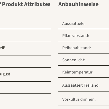
Anbauhinweise
Aussaattiefe:
Pflanzabstand:
eiß
Reihenabstand:
Sonnenlicht:
Keimtemperatur:
ugust
Aussaatzeit Freiland:
Vorkultur drinnen: