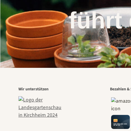
führt
Wir unterstützen
Bezahlen & 