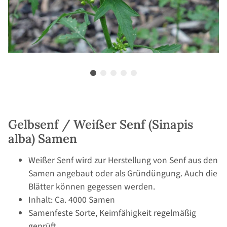
Gelbsenf / Weißer Senf (Sinapis
alba) Samen
Weißer Senf wird zur Herstellung von Senf aus den
Samen angebaut oder als Gründüngung. Auch die
Blätter können gegessen werden.
Inhalt: Ca. 4000 Samen
Samenfeste Sorte, Keimfähigkeit regelmäßig
geprüft