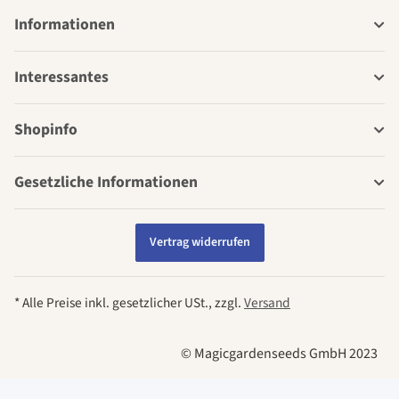
Informationen
Interessantes
Shopinfo
Gesetzliche Informationen
Vertrag widerrufen
* Alle Preise inkl. gesetzlicher USt., zzgl.
Versand
© Magicgardenseeds GmbH 2023