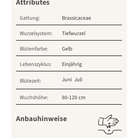
Gattung:
Brassicaceae
Wurzelsystem:
Tiefwurzel
Blütenfarbe:
Gelb
Lebenszyklus:
Einjährig
Juni
Juli
Blütezeit:
Wuchshöhe:
80-120 cm
Anbauhinweise