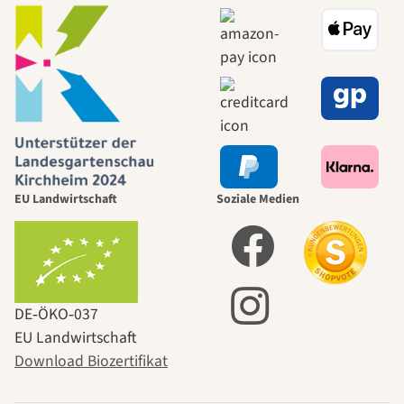
EU Landwirtschaft
Soziale Medien
DE‑ÖKO‑037
EU Landwirtschaft
Download Biozertifikat