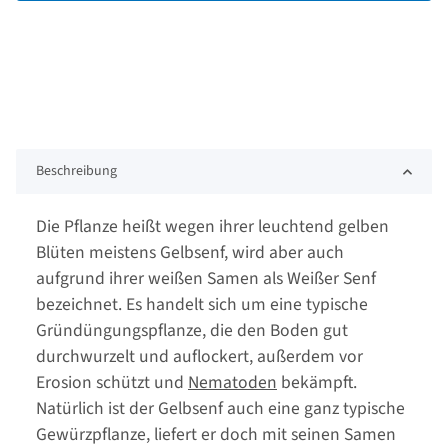
Beschreibung
Die Pflanze heißt wegen ihrer leuchtend gelben
Blüten meistens Gelbsenf, wird aber auch
aufgrund ihrer weißen Samen als Weißer Senf
bezeichnet. Es handelt sich um eine typische
Gründüngungspflanze, die den Boden gut
durchwurzelt und auflockert, außerdem vor
Erosion schützt und
Nematoden
bekämpft.
Natürlich ist der Gelbsenf auch eine ganz typische
Gewürzpflanze, liefert er doch mit seinen Samen