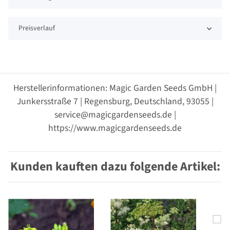
Preisverlauf
Herstellerinformationen: Magic Garden Seeds GmbH |
Junkersstraße 7 | Regensburg, Deutschland, 93055 |
service@magicgardenseeds.de |
https://www.magicgardenseeds.de
Kunden kauften dazu folgende Artikel: