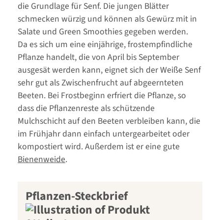
die Grundlage für Senf. Die jungen Blätter
schmecken würzig und können als Gewürz mit in
Salate und Green Smoothies gegeben werden.
Da es sich um eine einjährige, frostempfindliche
Pflanze handelt, die von April bis September
ausgesät werden kann, eignet sich der Weiße Senf
sehr gut als Zwischenfrucht auf abgeernteten
Beeten. Bei Frostbeginn erfriert die Pflanze, so
dass die Pflanzenreste als schützende
Mulchschicht auf den Beeten verbleiben kann, die
im Frühjahr dann einfach untergearbeitet oder
kompostiert wird. Außerdem ist er eine gute
Bienenweide
.
Pflanzen-Steckbrief