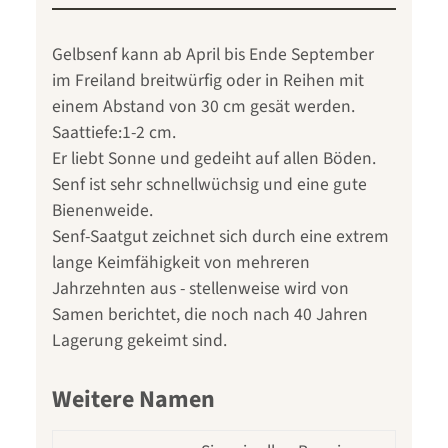
Gelbsenf kann ab April bis Ende September
im Freiland breitwürfig oder in Reihen mit
einem Abstand von 30 cm gesät werden.
Saattiefe:1-2 cm.
Er liebt Sonne und gedeiht auf allen Böden.
Senf ist sehr schnellwüchsig und eine gute
Bienenweide.
Senf-Saatgut zeichnet sich durch eine extrem
lange Keimfähigkeit von mehreren
Jahrzehnten aus - stellenweise wird von
Samen berichtet, die noch nach 40 Jahren
Lagerung gekeimt sind.
Weitere Namen