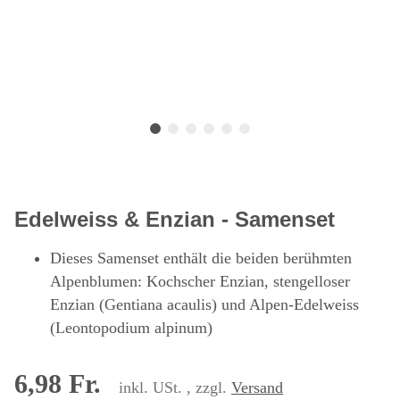
Edelweiss & Enzian - Samenset
Dieses Samenset enthält die beiden berühmten
Alpenblumen: Kochscher Enzian, stengelloser
Enzian (Gentiana acaulis) und Alpen-Edelweiss
(Leontopodium alpinum)
6,98 Fr.
inkl. USt. , zzgl.
Versand