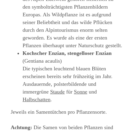
den symbolträchtigsten Pflanzenbildern
Europas. Als Wildpflanze ist es aufgrund
seiner Beliebtheit und das wilde Pflücken
durch den Alpintourismus enorm selten
geworden. Es wurde als eine der ersten
Pflanzen überhaupt unter Naturschutz gestellt.
Kochscher Enzian, stengelloser Enzian
(Gentiana acaulis)
Die typischen leuchtend blauen Blüten
erscheinen bereits sehr frühzeitig im Jahr.
Ausdauernde, polsterbildende und
immergrüne
Staude
für
Sonne
und
Halbschatten
.
Jeweils ein Samentütchen pro Pflanzensorte.
Achtung:
Die Samen von beiden Pflanzen sind