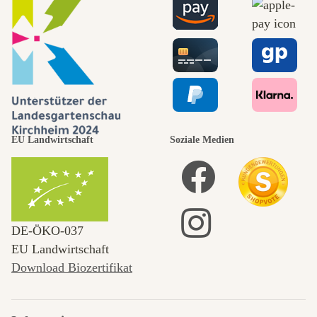
EU Landwirtschaft
Soziale Medien
DE‑ÖKO‑037
EU Landwirtschaft
Download Biozertifikat