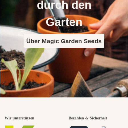
durch den
Garten
Über Magic Garden Seeds
Wir unterstützen
Bezahlen & Sicherheit