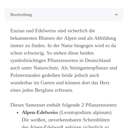
Beschreibung
Enzian und Edelweiss sind sicherlich die
bekanntesten Blumen der Alpen und als Abbildung
immer zu finden. In der Natur hingegen wird es da
schon schwierig. So stehen diese beiden
symbolträchtigen Pflanzensorten in Deutschland
auch unter Naturschutz. Als Steingartenpflanze und
Polsterstauden gedeihen beide jedoch auch
wunderbar im Garten und können dort das Herz
eines jeden Bergfans erfreuen.
Dieses Samenset enthält folgende 2 Pflanzensorten:
Alpen-Edelweiss
(Leontopodium alpinum)
Die weißen, unverkennbaren Scheinblüten
des Alpen-Edelweiß gehören sicherlich zu