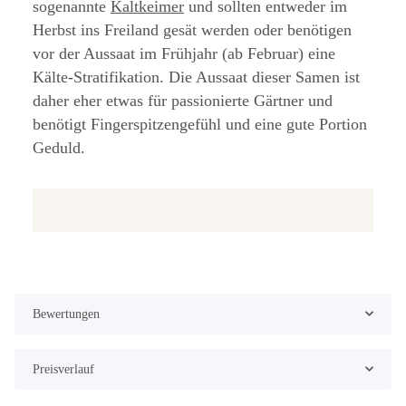
sogenannte
Kaltkeimer
und sollten entweder im
Herbst ins Freiland gesät werden oder benötigen
vor der Aussaat im Frühjahr (ab Februar) eine
Kälte-Stratifikation. Die Aussaat dieser Samen ist
daher eher etwas für passionierte Gärtner und
benötigt Fingerspitzengefühl und eine gute Portion
Geduld.
Bewertungen
Preisverlauf