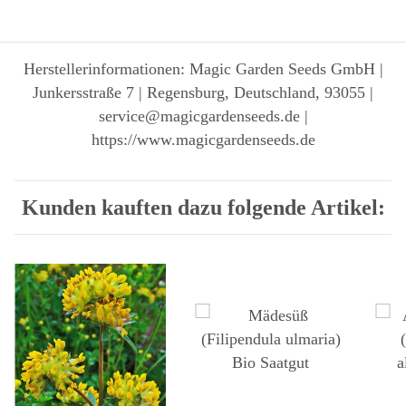
Herstellerinformationen: Magic Garden Seeds GmbH |
Junkersstraße 7 | Regensburg, Deutschland, 93055 |
service@magicgardenseeds.de |
https://www.magicgardenseeds.de
Kunden kauften dazu folgende Artikel: