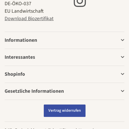
DE‑ÖKO‑037
EU Landwirtschaft
Download Biozertifikat
Informationen
Interessantes
Shopinfo
Gesetzliche Informationen
Vertrag widerrufen