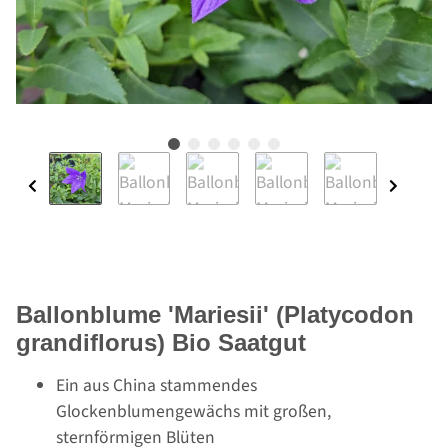
Ballonblume 'Mariesii' (Platycodon
grandiflorus) Bio Saatgut
Ein aus China stammendes
Glockenblumengewächs mit großen,
sternförmigen Blüten