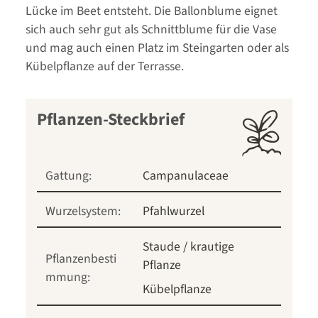
Lücke im Beet entsteht. Die Ballonblume eignet
sich auch sehr gut als Schnittblume für die Vase
und mag auch einen Platz im Steingarten oder als
Kübelpflanze auf der Terrasse.
Pflanzen-Steckbrief
Gattung:
Campanulaceae
Wurzelsystem:
Pfahlwurzel
Staude / krautige
Pflanzenbesti
Pflanze
mmung:
Kübelpflanze