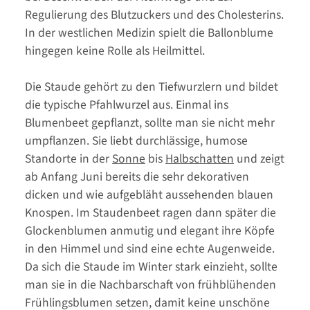
Regulierung des Blutzuckers und des Cholesterins.
In der westlichen Medizin spielt die Ballonblume
hingegen keine Rolle als Heilmittel.
Die Staude gehört zu den Tiefwurzlern und bildet
die typische Pfahlwurzel aus. Einmal ins
Blumenbeet gepflanzt, sollte man sie nicht mehr
umpflanzen. Sie liebt durchlässige, humose
Standorte in der
Sonne
bis
Halbschatten
und zeigt
ab Anfang Juni bereits die sehr dekorativen
dicken und wie aufgebläht aussehenden blauen
Knospen. Im Staudenbeet ragen dann später die
Glockenblumen anmutig und elegant ihre Köpfe
in den Himmel und sind eine echte Augenweide.
Da sich die Staude im Winter stark einzieht, sollte
man sie in die Nachbarschaft von frühblühenden
Frühlingsblumen setzen, damit keine unschöne