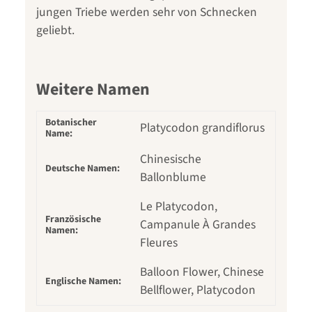
jungen Triebe werden sehr von Schnecken
geliebt.
Weitere Namen
Botanischer
Platycodon grandiflorus
Name:
Chinesische
Deutsche Namen:
Ballonblume
Le Platycodon,
Französische
Campanule À Grandes
Namen:
Fleures
Balloon Flower, Chinese
Englische Namen:
Bellflower, Platycodon