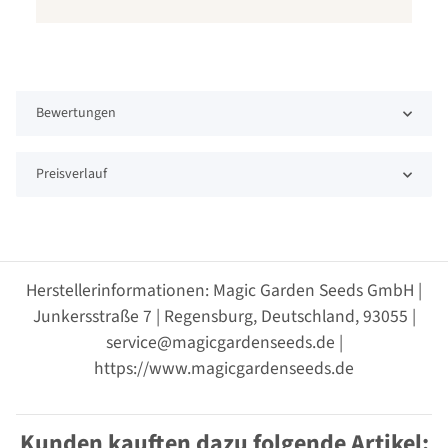
Bewertungen
Preisverlauf
Herstellerinformationen: Magic Garden Seeds GmbH |
Junkersstraße 7 | Regensburg, Deutschland, 93055 |
service@magicgardenseeds.de |
https://www.magicgardenseeds.de
Kunden kauften dazu folgende Artikel: