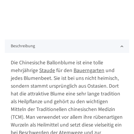
Beschreibung
Die Chinesische Ballonblume ist eine tolle
mehrjährige
Staude
für den
Bauerngarten
und
jedes Blumenbeet. Sie ist bei uns nicht heimisch,
sondern stammt ursprünglich aus Ostasien. Dort
hat die attraktive Blume eine sehr lange tradition
als Heilpflanze und gehört zu den wichtigen
Mitteln der Traditionellen chinesischen Medizin
(TCM). Man verwendet vor allem ihre rübenartigen
Wurzeln als Heilmittel und setzt diese vielseitig ein
bei Beschwerden der Atemwege und zur