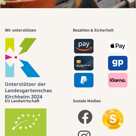
Wir unterstützen
Bezahlen & Sicherheit
EU Landwirtschaft
Soziale Medien