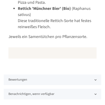
Pizza und Pasta.
Rettich 'Münchner Bier' (Bio)
(Raphanus
sativus)
Diese traditionelle Rettich-Sorte hat festes
reinweißes Fleisch.
Jeweils ein Samentütchen pro Pflanzensorte.
Bewertungen
Benachrichtigen, wenn verfügbar