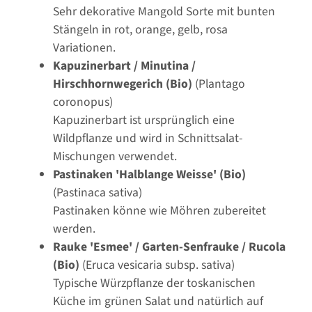
Sehr dekorative Mangold Sorte mit bunten
Stängeln in rot, orange, gelb, rosa
Variationen.
Kapuzinerbart / Minutina /
Hirschhornwegerich (Bio)
(Plantago
coronopus)
Kapuzinerbart ist ursprünglich eine
Wildpflanze und wird in Schnittsalat-
Mischungen verwendet.
Pastinaken 'Halblange Weisse' (Bio)
(Pastinaca sativa)
Pastinaken könne wie Möhren zubereitet
werden.
Rauke 'Esmee' / Garten-Senfrauke / Rucola
(Bio)
(Eruca vesicaria subsp. sativa)
Typische Würzpflanze der toskanischen
Küche im grünen Salat und natürlich auf