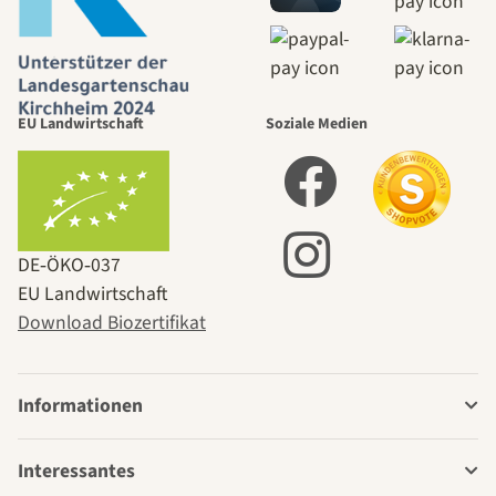
EU Landwirtschaft
Soziale Medien
DE‑ÖKO‑037
EU Landwirtschaft
Download Biozertifikat
Informationen
Interessantes