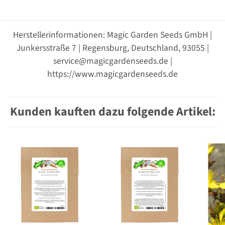
Herstellerinformationen: Magic Garden Seeds GmbH |
Junkersstraße 7 | Regensburg, Deutschland, 93055 |
service@magicgardenseeds.de |
https://www.magicgardenseeds.de
Kunden kauften dazu folgende Artikel: