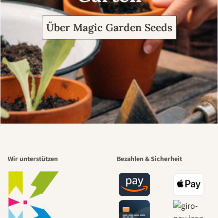
Über Magic Garden Seeds
Wir unterstützen
Bezahlen & Sicherheit