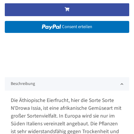
Consent erteilen
Beschreibung
Die Äthiopische Eierfrucht, hier die Sorte Sorte
N'Drowa Issia, ist eine afrikanische Gemüseart mit
großer Sortenvielfalt. In Europa wird sie nur im
Süden Italiens vereinzelt angebaut. Die Pflanzen
ist sehr widerstandsfähig gegen Trockenheit und