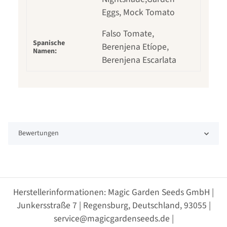
Eggs, Mock Tomato
Falso Tomate,
Spanische
Berenjena Etíope,
Namen:
Berenjena Escarlata
Bewertungen
Herstellerinformationen: Magic Garden Seeds GmbH |
Junkersstraße 7 | Regensburg, Deutschland, 93055 |
service@magicgardenseeds.de |