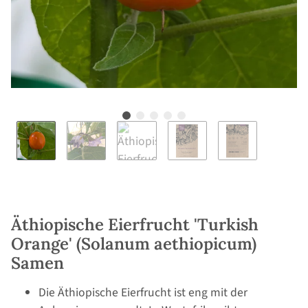
Äthiopische Eierfrucht 'Turkish
Orange' (Solanum aethiopicum)
Samen
Die Äthiopische Eierfrucht ist eng mit der