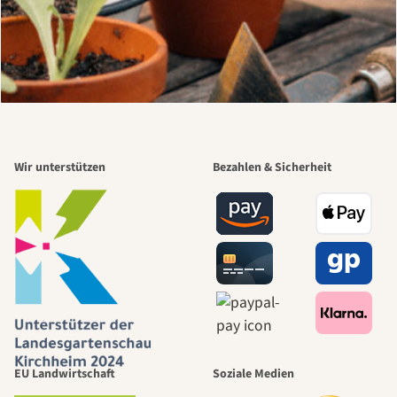
Wir unterstützen
Bezahlen & Sicherheit
EU Landwirtschaft
Soziale Medien