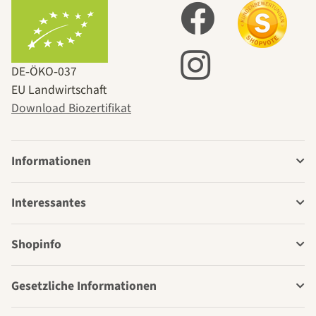
DE‑ÖKO‑037
EU Landwirtschaft
Download Biozertifikat
Informationen
Interessantes
Shopinfo
Gesetzliche Informationen