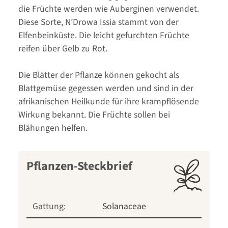
die Früchte werden wie Auberginen verwendet.
Diese Sorte, N’Drowa Issia stammt von der
Elfenbeinküste. Die leicht gefurchten Früchte
reifen über Gelb zu Rot.
Die Blätter der Pflanze können gekocht als
Blattgemüse gegessen werden und sind in der
afrikanischen Heilkunde für ihre krampflösende
Wirkung bekannt. Die Früchte sollen bei
Blähungen helfen.
Pflanzen-Steckbrief
Gattung:
Solanaceae