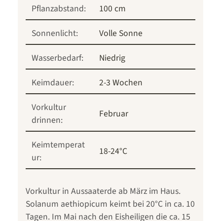
Pflanzabstand:
100 cm
Sonnenlicht:
Volle Sonne
Wasserbedarf:
Niedrig
Keimdauer:
2-3 Wochen
Vorkultur
Februar
drinnen:
Keimtemperat
18-24°C
ur:
Vorkultur in Aussaaterde ab März im Haus.
Solanum aethiopicum keimt bei 20°C in ca. 10
Tagen. Im Mai nach den Eisheiligen die ca. 15